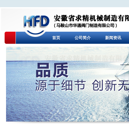
首页
公司简介
新闻资讯