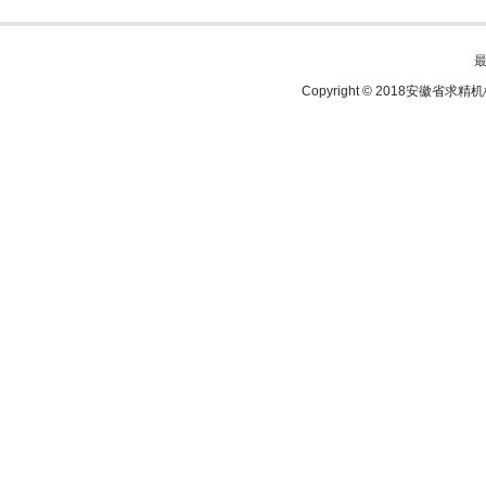
Copyright © 2018安徽