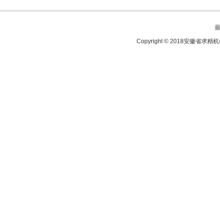
Copyright © 2018安徽