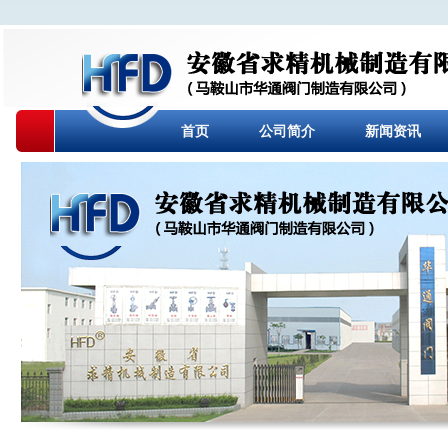
首页
公司简介
新闻资讯