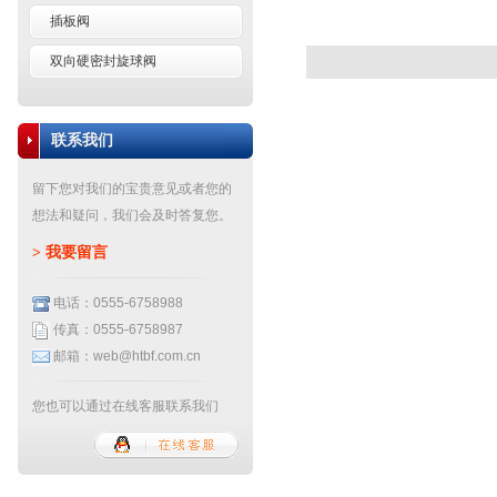
插板阀
双向硬密封旋球阀
联系我们
留下您对我们的宝贵意见或者您的
想法和疑问，我们会及时答复您。
>
我要留言
电话：0555-6758988
传真：0555-6758987
邮箱：web@htbf.com.cn
您也可以通过在线客服联系我们